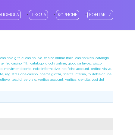
ОПОМОГА
ШКОЛА
КОРИСНЕ
КОНТАКТИ
,
casino digitale
,
casino live
,
casino online italia
,
casino web
,
catalogo
ile
,
faq casino
,
filtri catalogo
,
giochi online
,
gioco da tavolo
,
gioco
no
,
movimenti conto
,
note informative
,
notifiche account
,
ordine visivo
,
nte
,
registrazione casino
,
ricerca giochi
,
ricerca interna
,
roulette online
,
elievo
,
testi di servizio
,
verifica account
,
verifica identita
,
voci del