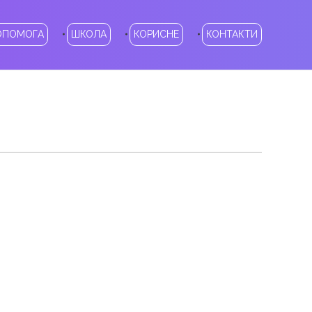
ОПОМОГА
ШКОЛА
КОРИСНЕ
КОНТАКТИ