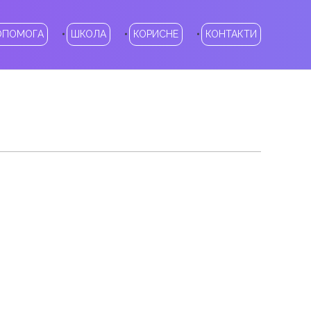
ОПОМОГА
ШКОЛА
КОРИСНЕ
КОНТАКТИ