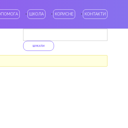
ОПОМОГА
ШКОЛА
КОРИСНЕ
КОНТАКТИ