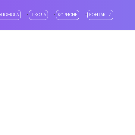
ОПОМОГА
ШКОЛА
КОРИСНЕ
КОНТАКТИ