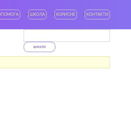
ОПОМОГА
ШКОЛА
КОРИСНЕ
КОНТАКТИ