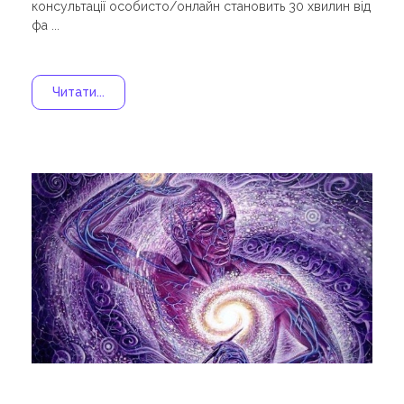
консультації особисто/онлайн становить 30 хвилин від
фа ...
Читати...