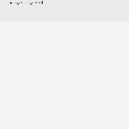
images_align=left]