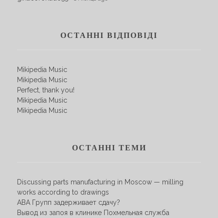
ОСТАННІ ВІДПОВІДІ
Mikipedia Music
Mikipedia Music
Perfect, thank you!
Mikipedia Music
Mikipedia Music
ОСТАННІ ТЕМИ
Discussing parts manufacturing in Moscow — milling
works according to drawings
АВА Групп задерживает сдачу?
Вывод из запоя в клинике Похмельная служба