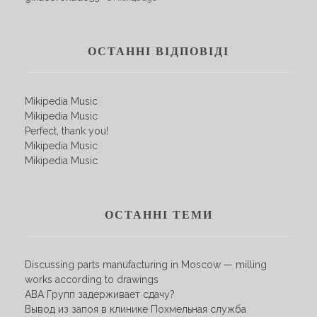
ОСТАННІ ВІДПОВІДІ
Mikipedia Music
Mikipedia Music
Perfect, thank you!
Mikipedia Music
Mikipedia Music
ОСТАННІ ТЕМИ
Discussing parts manufacturing in Moscow — milling
works according to drawings
АВА Групп задерживает сдачу?
Вывод из запоя в клинике Похмельная служба