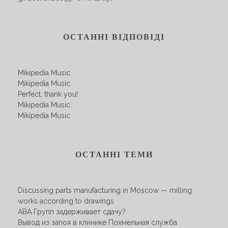
ОСТАННІ ВІДПОВІДІ
Mikipedia Music
Mikipedia Music
Perfect, thank you!
Mikipedia Music
Mikipedia Music
ОСТАННІ ТЕМИ
Discussing parts manufacturing in Moscow — milling
works according to drawings
АВА Групп задерживает сдачу?
Вывод из запоя в клинике Похмельная служба