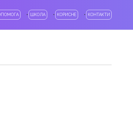
ОПОМОГА
ШКОЛА
КОРИСНЕ
КОНТАКТИ