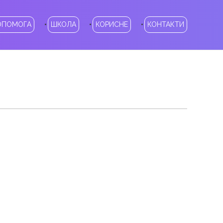
ОПОМОГА
ШКОЛА
КОРИСНЕ
КОНТАКТИ