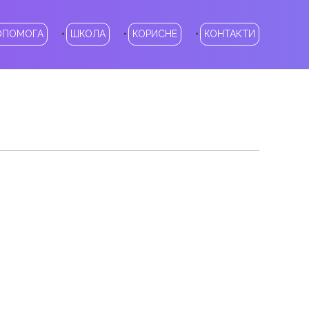
ОПОМОГА
ШКОЛА
КОРИСНЕ
КОНТАКТИ