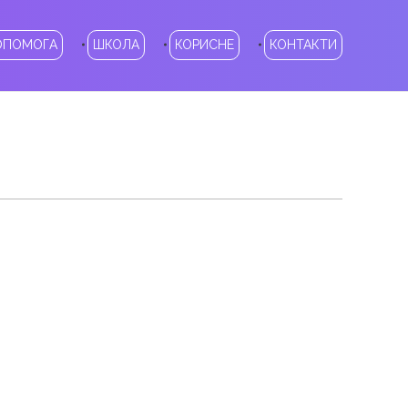
ОПОМОГА
ШКОЛА
КОРИСНЕ
КОНТАКТИ