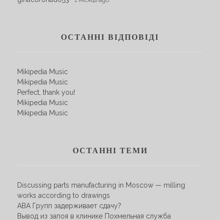
ОСТАННІ ВІДПОВІДІ
Mikipedia Music
Mikipedia Music
Perfect, thank you!
Mikipedia Music
Mikipedia Music
ОСТАННІ ТЕМИ
Discussing parts manufacturing in Moscow — milling
works according to drawings
АВА Групп задерживает сдачу?
Вывод из запоя в клинике Похмельная служба