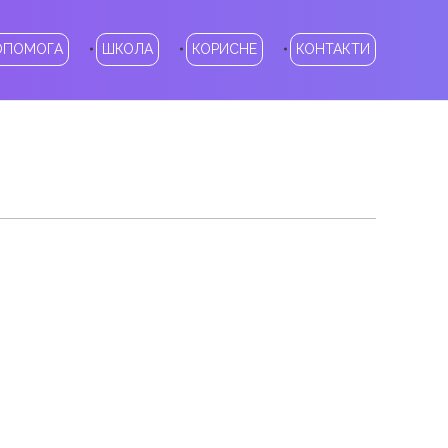
ОПОМОГА
ШКОЛА
КОРИСНЕ
КОНТАКТИ