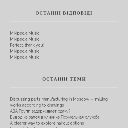
ОСТАННІ ВІДПОВІДІ
Mikipedia Music
Mikipedia Music
Perfect, thank you!
Mikipedia Music
Mikipedia Music
ОСТАННІ ТЕМИ
Discussing parts manufacturing in Moscow — milling
works according to drawings
АВА Групп задерживает сдачу?
Вывод из запоя в клинике Похмельная служба
A clearer way to explore haircut options