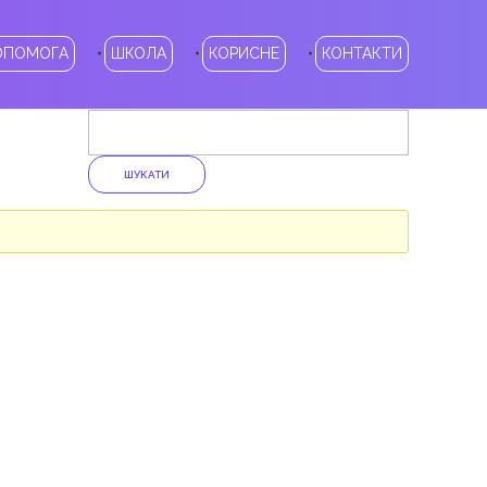
ОПОМОГА
ШКОЛА
КОРИСНЕ
КОНТАКТИ